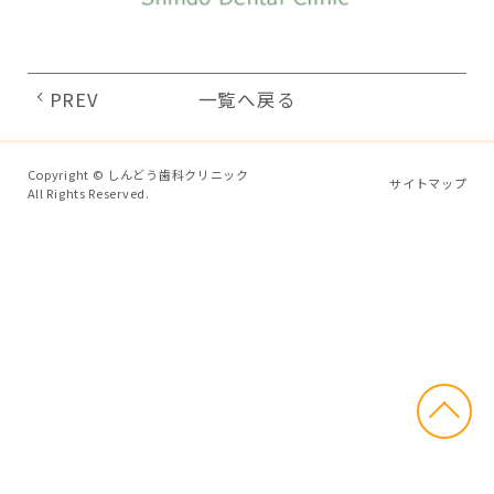
PREV
一覧へ戻る
Copyright © しんどう歯科クリニック
サイトマップ
All Rights Reserved.