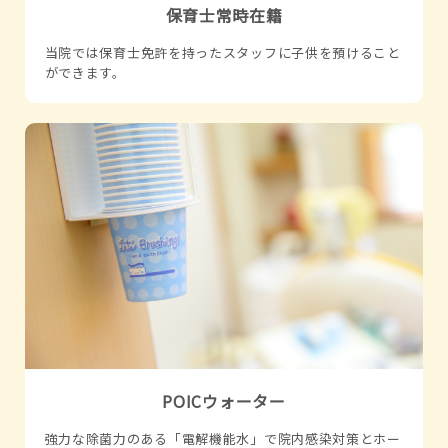
保育士常時在籍
当院では保育士免許を持ったスタッフに子供を預けること
ができます。
POICウォーター
強力な除菌力のある「電解機能水」で院内感染対策とホー