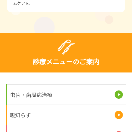
ムケアを。
診療メニューのご案内
虫歯・歯周病治療
親知らず