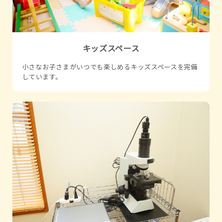
キッズスペース
小さなお子さまがいつでも楽しめるキッズスペースを完備
しています。