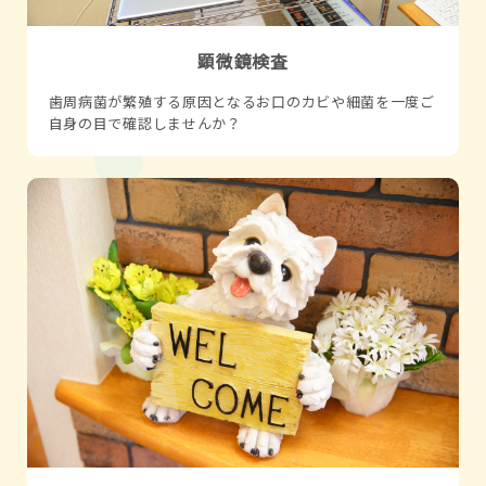
顕微鏡検査
歯周病菌が繁殖する原因となるお口のカビや細菌を一度ご
自身の目で確認しませんか？