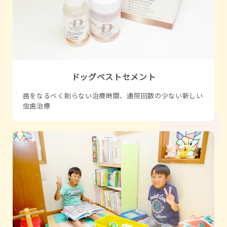
ドッグベストセメント
歯をなるべく削らない治療時間、通院回数の少ない新しい
虫歯治療