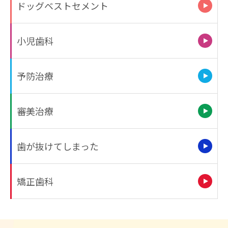
ドッグベストセメント
小児歯科
予防治療
審美治療
歯が抜けてしまった
矯正歯科