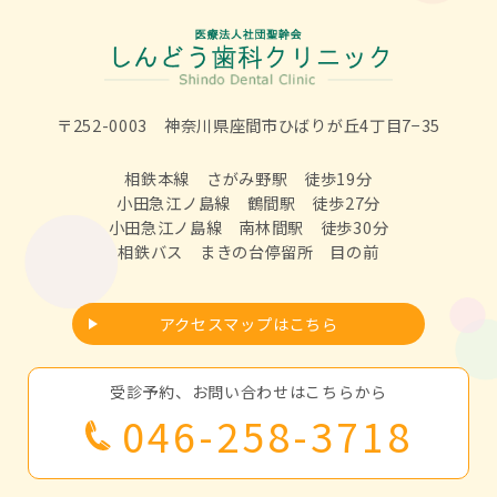
〒252-0003 神奈川県座間市ひばりが丘4丁目7−35
相鉄本線 さがみ野駅 徒歩19分
小田急江ノ島線 鶴間駅 徒歩27分
小田急江ノ島線 南林間駅 徒歩30分
相鉄バス まきの台停留所 目の前
アクセスマップはこちら
受診予約、お問い合わせはこちらから
046-258-3718