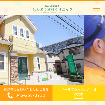
電話でのお問い合わせはこちら
メールでのお問い合わせ
046-258-3718