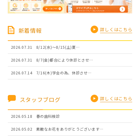
新着情報
詳しくはこちら
2026.07.31
8/12(水)～8/15(土)夏…
2026.07.31
8/7(金)都合により休診とさせ…
2026.07.14
7/16(木)学会の為、休診させ…
スタッフブログ
詳しくはこちら
2026.05.18
春の歯科検診
2026.05.02
素敵なお花をありがとうございます…