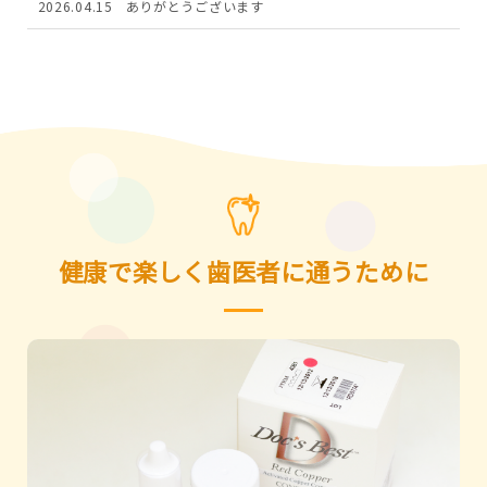
2026.04.15
ありがとうございます
健康で楽しく歯医者に通うために