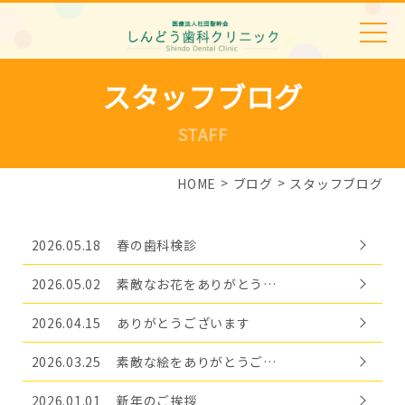
スタッフブログ
STAFF
HOME
ブログ
スタッフブログ
2026.05.18
春の歯科検診
2026.05.02
素敵なお花をありがとう…
2026.04.15
ありがとうございます
2026.03.25
素敵な絵をありがとうご…
2026.01.01
新年のご挨拶