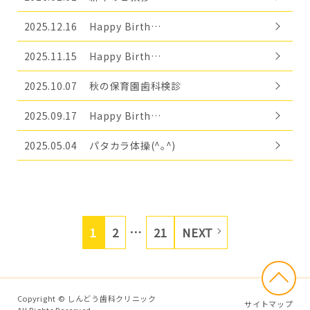
2025.12.16
Happy Birth…
2025.11.15
Happy Birth…
2025.10.07
秋の保育園歯科検診
2025.09.17
Happy Birth…
2025.05.04
パタカラ体操(^｡^)
…
1
2
21
NEXT
Copyright © しんどう歯科クリニック
サイトマップ
All Rights Reserved.