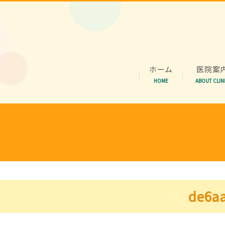
ホーム
医院案
HOME
ABOUT CLIN
de6a