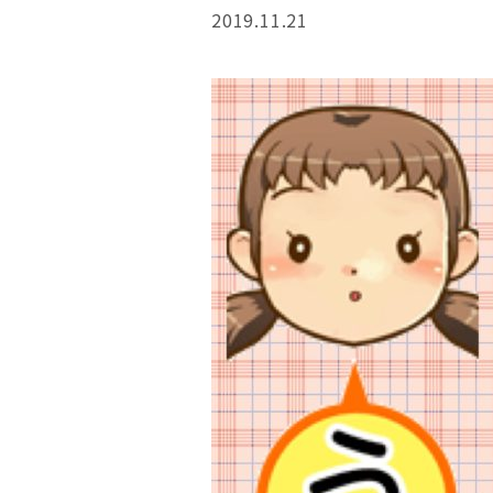
2019.11.21