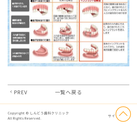
PREV
一覧へ戻る
Copyright © しんどう歯科クリニック
サイトマップ
All Rights Reserved.