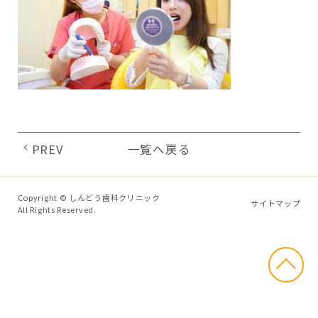
PREV
一覧へ戻る
Copyright © しんどう歯科クリニック
サイトマップ
All Rights Reserved.