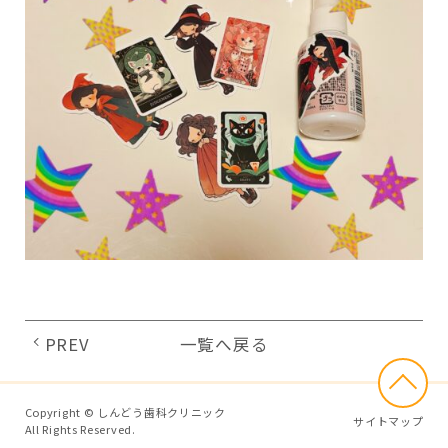
PREV
一覧へ戻る
Copyright © しんどう歯科クリニック
サイトマップ
All Rights Reserved.