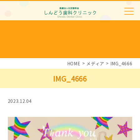
HOME
メディア
IMG_4666
IMG_4666
2023.12.04