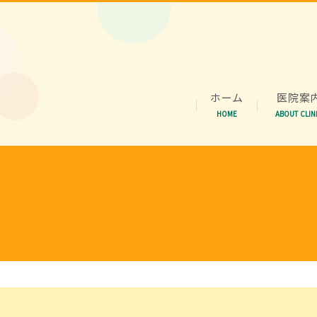
ホーム
医院案
HOME
ABOUT CLIN