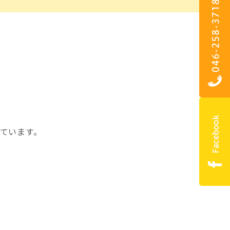
ています。