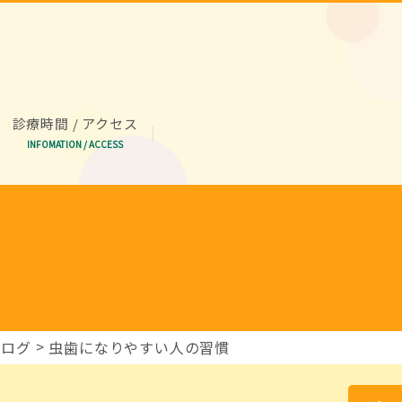
診療時間 / アクセス
INFOMATION / ACCESS
ブログ
虫歯になりやすい人の習慣