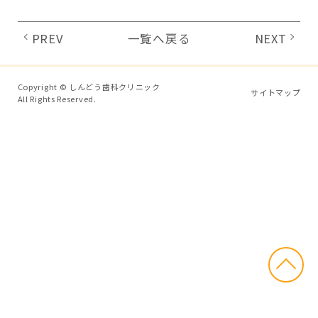
PREV
一覧へ戻る
NEXT
Copyright © しんどう歯科クリニック
サイトマップ
All Rights Reserved.