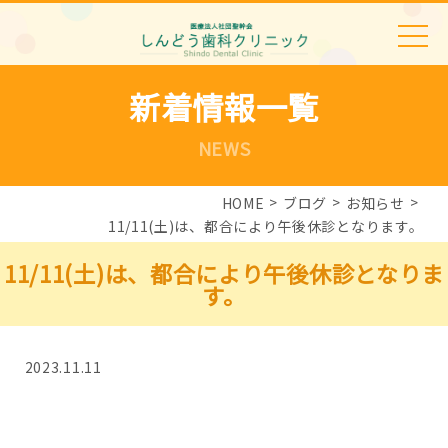
新着情報一覧
NEWS
HOME
ブログ
お知らせ
11/11(土)は、都合により午後休診となります。
11/11(土)は、都合により午後休診となりま
す。
2023.11.11