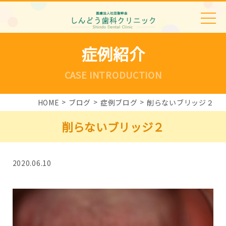
症例紹介
CASE INTRODUCTION
HOME
ブログ
症例ブログ
削らないブリッジ２
削らないブリッジ２
2020.06.10