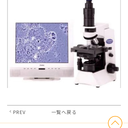
PREV
一覧へ戻る