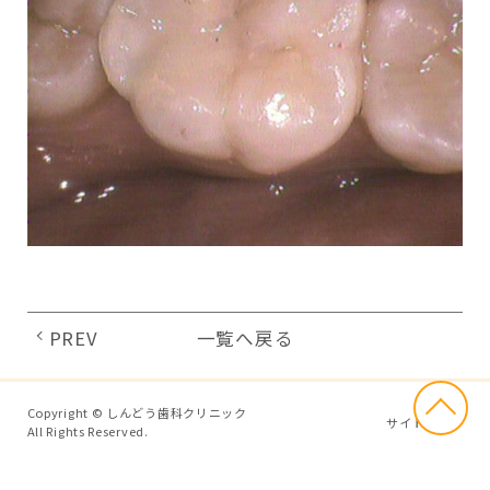
PREV
一覧へ戻る
Copyright © しんどう歯科クリニック
サイトマップ
All Rights Reserved.