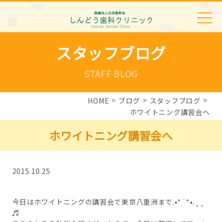
スタッフブログ
STAFF BLOG
HOME
ブログ
スタッフブログ
ホワイトニング講習会へ
ホワイトニング講習会へ
2015.10.25
今日はホワイトニングの講習会で東京八重洲まで.•*¨*•.¸¸
♬