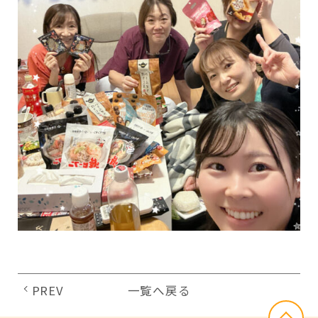
PREV
一覧へ戻る