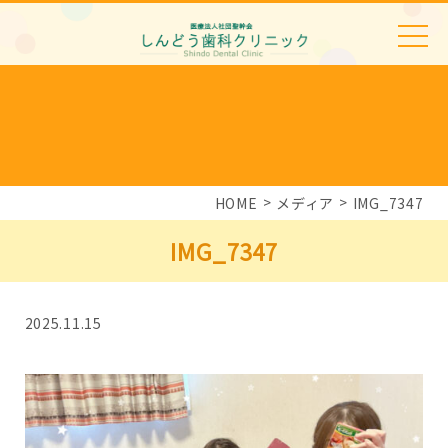
HOME
メディア
IMG_7347
IMG_7347
2025.11.15