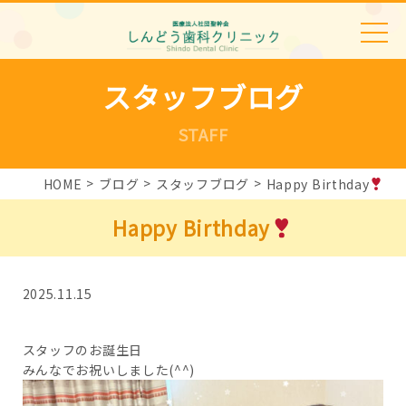
スタッフブログ
STAFF
HOME
ブログ
スタッフブログ
Happy Birthday
Happy Birthday
2025.11.15
スタッフのお誕生日
みんなでお祝いしました(^^)